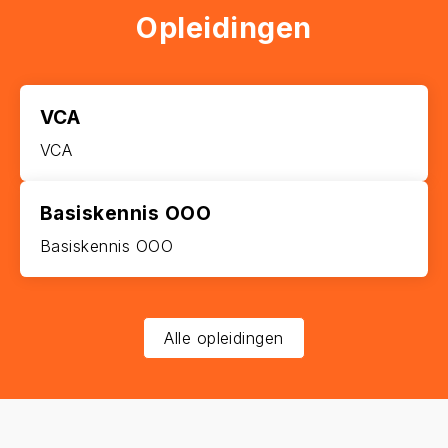
Opleidingen
VCA
VCA
Basiskennis OOO
Basiskennis OOO
Alle opleidingen