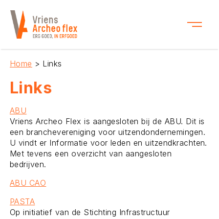
Home
> Links
Links
ABU
Vriens Archeo Flex is aangesloten bij de ABU. Dit is
een branchevereniging voor uitzendondernemingen.
U vindt er Informatie voor leden en uitzendkrachten.
Met tevens een overzicht van aangesloten
bedrijven.
ABU CAO
PASTA
Op initiatief van de Stichting Infrastructuur